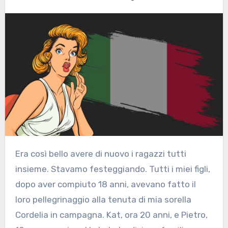
Era così bello avere di nuovo i ragazzi tutti
insieme. Stavamo festeggiando. Tutti i miei figli,
dopo aver compiuto 18 anni, avevano fatto il
loro pellegrinaggio alla tenuta di mia sorella
Cordelia in campagna. Kat, ora 20 anni, e Pietro,