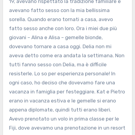
19, avevano rispettato la tradizione familiare e
avevano fatto sesso con la mia bellissima
sorella. Quando erano tornati a casa, avevo
fatto sesso anche con loro. Ora i miei due più
giovani – Alina e Alisa – gemelle bionde,
dovevano tornare a casa oggi. Delia non mi
aveva detto come era andata la settimana. Non
tutti fanno sesso con Delia, ma è difficile
resisterle. Lo so per esperienza personale! In
ogni caso, ho deciso che dovevamo fare una
vacanza in famiglia per festeggiare. Kat e Pietro
erano in vacanza estiva e le gemelle si erano
appena diplomate, quindi tutti erano liberi.
Avevo prenotato un volo in prima classe per le
Fiji, dove avevamo una prenotazione in un resort