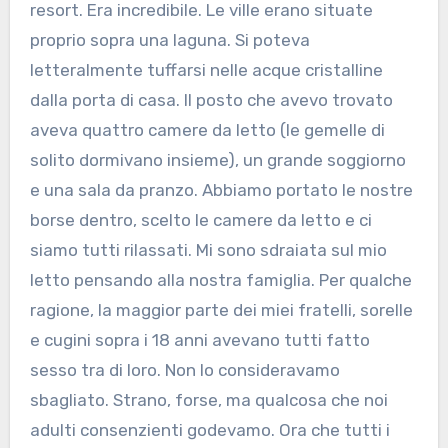
resort. Era incredibile. Le ville erano situate
proprio sopra una laguna. Si poteva
letteralmente tuffarsi nelle acque cristalline
dalla porta di casa. Il posto che avevo trovato
aveva quattro camere da letto (le gemelle di
solito dormivano insieme), un grande soggiorno
e una sala da pranzo. Abbiamo portato le nostre
borse dentro, scelto le camere da letto e ci
siamo tutti rilassati. Mi sono sdraiata sul mio
letto pensando alla nostra famiglia. Per qualche
ragione, la maggior parte dei miei fratelli, sorelle
e cugini sopra i 18 anni avevano tutti fatto
sesso tra di loro. Non lo consideravamo
sbagliato. Strano, forse, ma qualcosa che noi
adulti consenzienti godevamo. Ora che tutti i