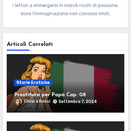
i lettori a immergersi in mondi ricchi di passione,
dove l'immaginazione non conosce limiti.
Articoli Correlati
Storie Erotiche
Prostituta per Papà Cap. 08
Chiara Rossi
Settembre 7, 2024