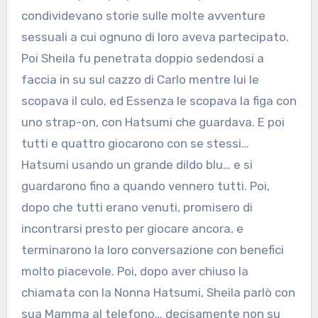
condividevano storie sulle molte avventure
sessuali a cui ognuno di loro aveva partecipato.
Poi Sheila fu penetrata doppio sedendosi a
faccia in su sul cazzo di Carlo mentre lui le
scopava il culo, ed Essenza le scopava la figa con
uno strap-on, con Hatsumi che guardava. E poi
tutti e quattro giocarono con se stessi…
Hatsumi usando un grande dildo blu… e si
guardarono fino a quando vennero tutti. Poi,
dopo che tutti erano venuti, promisero di
incontrarsi presto per giocare ancora, e
terminarono la loro conversazione con benefici
molto piacevole. Poi, dopo aver chiuso la
chiamata con la Nonna Hatsumi, Sheila parlò con
sua Mamma al telefono… decisamente non su