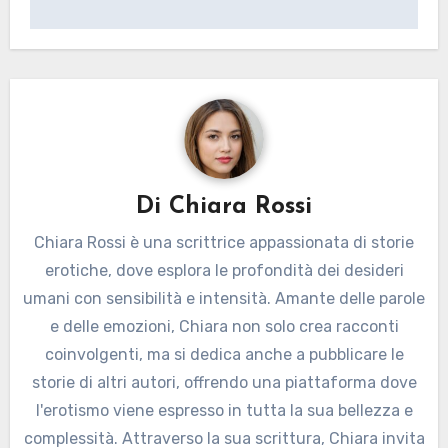
Di
Chiara Rossi
Chiara Rossi è una scrittrice appassionata di storie
erotiche, dove esplora le profondità dei desideri
umani con sensibilità e intensità. Amante delle parole
e delle emozioni, Chiara non solo crea racconti
coinvolgenti, ma si dedica anche a pubblicare le
storie di altri autori, offrendo una piattaforma dove
l'erotismo viene espresso in tutta la sua bellezza e
complessità. Attraverso la sua scrittura, Chiara invita