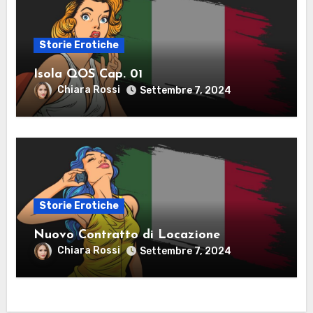
Storie Erotiche
Isola QOS Cap. 01
Chiara Rossi
Settembre 7, 2024
Storie Erotiche
Nuovo Contratto di Locazione
Chiara Rossi
Settembre 7, 2024