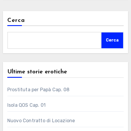
Cerca
Cerca
Ultime storie erotiche
Prostituta per Papà Cap. 08
Isola QOS Cap. 01
Nuovo Contratto di Locazione