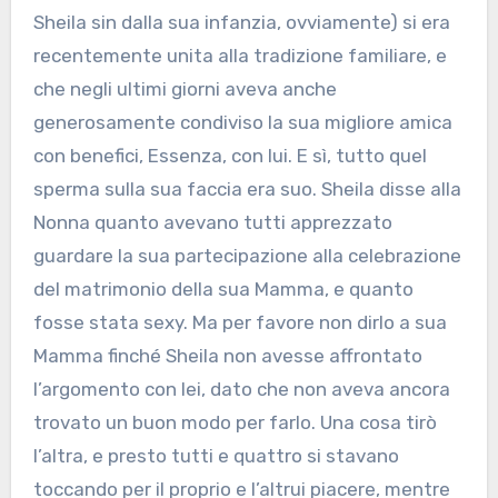
Sheila sin dalla sua infanzia, ovviamente) si era
recentemente unita alla tradizione familiare, e
che negli ultimi giorni aveva anche
generosamente condiviso la sua migliore amica
con benefici, Essenza, con lui. E sì, tutto quel
sperma sulla sua faccia era suo. Sheila disse alla
Nonna quanto avevano tutti apprezzato
guardare la sua partecipazione alla celebrazione
del matrimonio della sua Mamma, e quanto
fosse stata sexy. Ma per favore non dirlo a sua
Mamma finché Sheila non avesse affrontato
l’argomento con lei, dato che non aveva ancora
trovato un buon modo per farlo. Una cosa tirò
l’altra, e presto tutti e quattro si stavano
toccando per il proprio e l’altrui piacere, mentre