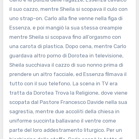
il suo cazzo, mentre Sheila si scopava il culo con
uno strap-on. Carlo alla fine venne nella figa di
Essenza, e poi mangiò la sua stessa creampie
mentre Sheila si scopava fino all’orgasmo con
una carota di plastica. Dopo cena, mentre Carlo
guardava altro porno di Dorotea in televisione,
Sheila succhiava il cazzo di suo nonno prima di
prendere un altro facciale, ed Essenza filmava il
tutto con il suo telefono. La scena in TV era
tratta da Dorotea Trova la Religione, dove viene
scopata dal Pastore Francesco Davide nella sua
sagrestia, mentre due accoliti della chiesa in
uniforme succinta ballavano il ventre come
parte del loro addestramento liturgico. Per un