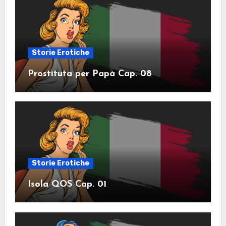
Storie Erotiche
Prostituta per Papà Cap. 08
Storie Erotiche
Isola QOS Cap. 01