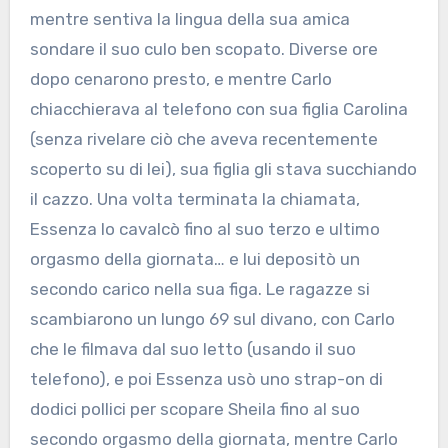
mentre sentiva la lingua della sua amica
sondare il suo culo ben scopato. Diverse ore
dopo cenarono presto, e mentre Carlo
chiacchierava al telefono con sua figlia Carolina
(senza rivelare ciò che aveva recentemente
scoperto su di lei), sua figlia gli stava succhiando
il cazzo. Una volta terminata la chiamata,
Essenza lo cavalcò fino al suo terzo e ultimo
orgasmo della giornata… e lui depositò un
secondo carico nella sua figa. Le ragazze si
scambiarono un lungo 69 sul divano, con Carlo
che le filmava dal suo letto (usando il suo
telefono), e poi Essenza usò uno strap-on di
dodici pollici per scopare Sheila fino al suo
secondo orgasmo della giornata, mentre Carlo