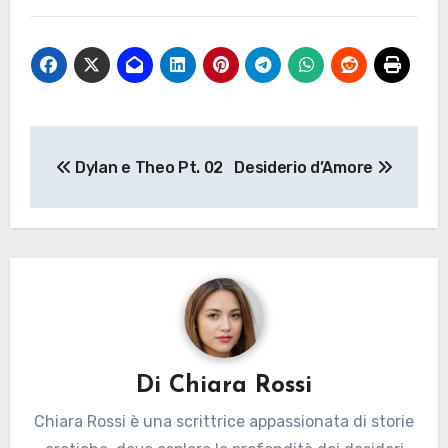
Navigazione
Dylan e Theo Pt. 02
Desiderio d’Amore
articoli
Di
Chiara Rossi
Chiara Rossi è una scrittrice appassionata di storie