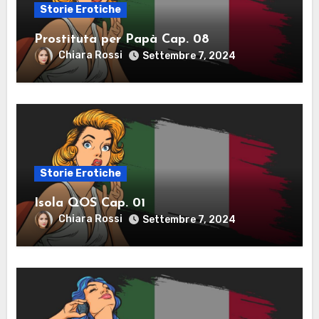
Storie Erotiche
Prostituta per Papà Cap. 08
Chiara Rossi
Settembre 7, 2024
Storie Erotiche
Isola QOS Cap. 01
Chiara Rossi
Settembre 7, 2024