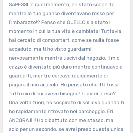
SAPESSI in quel momento, eri stato scoperto,
mentre le tue guance diventavano rosse per
l’imbarazzo!? Penso che QUELLO sia stato il
momento in cui la tua vita è cambiata! Tuttavia,
hai cercato di comportarti come se nulla fosse
accaduto, ma ti ho visto guardarmi
nervosamente mentre uscivi dal negozio. Il mio
cazzo è diventato più duro mentre continuavo a
guardarti, mentre cercavo rapidamente di
pagare il mio articolo. Ho pensato che TU fossi
tutto ciò di cui avevo bisogno! Ti avrei preso?
Una volta fuori, ho sospirato di sollievo quando ti
ho rapidamente ritrovato nel parcheggio. Eri
ANCORA lì!!! Ho dibattuto con me stesso, ma
solo per un secondo, se avrei preso questa unica