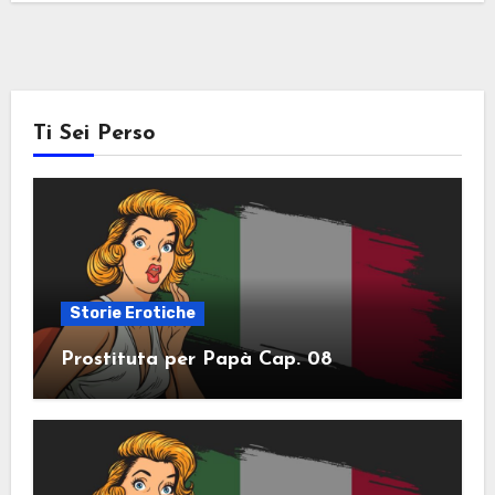
Ti Sei Perso
Storie Erotiche
Prostituta per Papà Cap. 08