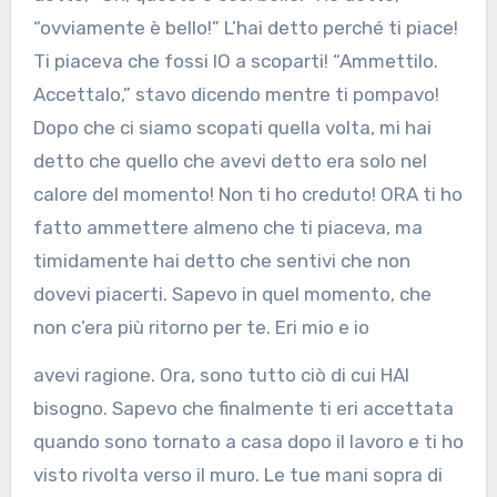
“ovviamente è bello!” L’hai detto perché ti piace!
Ti piaceva che fossi IO a scoparti! “Ammettilo.
Accettalo,” stavo dicendo mentre ti pompavo!
Dopo che ci siamo scopati quella volta, mi hai
detto che quello che avevi detto era solo nel
calore del momento! Non ti ho creduto! ORA ti ho
fatto ammettere almeno che ti piaceva, ma
timidamente hai detto che sentivi che non
dovevi piacerti. Sapevo in quel momento, che
non c’era più ritorno per te. Eri mio e io
avevi ragione. Ora, sono tutto ciò di cui HAI
bisogno. Sapevo che finalmente ti eri accettata
quando sono tornato a casa dopo il lavoro e ti ho
visto rivolta verso il muro. Le tue mani sopra di