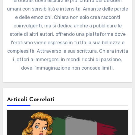
erotiche, dove esplora le profondità dei desideri
umani con sensibilità e intensità. Amante delle parole
e delle emozioni, Chiara non solo crea racconti
coinvolgenti, ma si dedica anche a pubblicare le
storie di altri autori, offrendo una piattaforma dove
l'erotismo viene espresso in tutta la sua bellezza e
complessità. Attraverso la sua scrittura, Chiara invita
i lettori a immergersi in mondi ricchi di passione,
dove l'immaginazione non conosce limiti.
Articoli Correlati