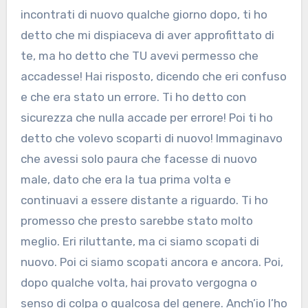
incontrati di nuovo qualche giorno dopo, ti ho
detto che mi dispiaceva di aver approfittato di
te, ma ho detto che TU avevi permesso che
accadesse! Hai risposto, dicendo che eri confuso
e che era stato un errore. Ti ho detto con
sicurezza che nulla accade per errore! Poi ti ho
detto che volevo scoparti di nuovo! Immaginavo
che avessi solo paura che facesse di nuovo
male, dato che era la tua prima volta e
continuavi a essere distante a riguardo. Ti ho
promesso che presto sarebbe stato molto
meglio. Eri riluttante, ma ci siamo scopati di
nuovo. Poi ci siamo scopati ancora e ancora. Poi,
dopo qualche volta, hai provato vergogna o
senso di colpa o qualcosa del genere. Anch’io l’ho