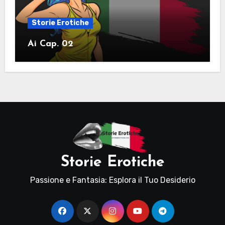
Storie Erotiche
Ai Cap. 02
Storie Erotiche
Passione e Fantasia: Esplora il Tuo Desiderio