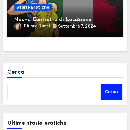
Storie Erotiche
Nuovo Contratto di Locazione
Chiara Rossi
Settembre 7, 2024
Cerca
Cerca
Ultime storie erotiche