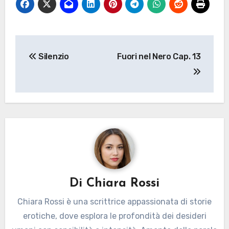
Navigazione
Silenzio
Fuori nel Nero Cap. 13
articoli
Di
Chiara Rossi
Chiara Rossi è una scrittrice appassionata di storie
erotiche, dove esplora le profondità dei desideri