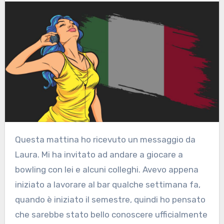
Questa mattina ho ricevuto un messaggio da
Laura. Mi ha invitato ad andare a giocare a
bowling con lei e alcuni colleghi. Avevo appena
iniziato a lavorare al bar qualche settimana fa,
quando è iniziato il semestre, quindi ho pensato
che sarebbe stato bello conoscere ufficialmente