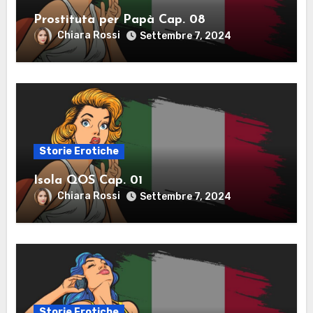
Prostituta per Papà Cap. 08
Chiara Rossi
Settembre 7, 2024
Storie Erotiche
Isola QOS Cap. 01
Chiara Rossi
Settembre 7, 2024
Storie Erotiche