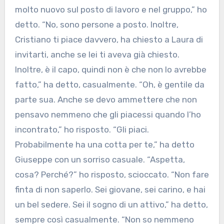
molto nuovo sul posto di lavoro e nel gruppo,” ho
detto. “No, sono persone a posto. Inoltre,
Cristiano ti piace davvero, ha chiesto a Laura di
invitarti, anche se lei ti aveva già chiesto.
Inoltre, è il capo, quindi non è che non lo avrebbe
fatto,” ha detto, casualmente. “Oh, è gentile da
parte sua. Anche se devo ammettere che non
pensavo nemmeno che gli piacessi quando l’ho
incontrato,” ho risposto. “Gli piaci.
Probabilmente ha una cotta per te,” ha detto
Giuseppe con un sorriso casuale. “Aspetta,
cosa? Perché?” ho risposto, scioccato. “Non fare
finta di non saperlo. Sei giovane, sei carino, e hai
un bel sedere. Sei il sogno di un attivo,” ha detto,
sempre così casualmente. “Non so nemmeno