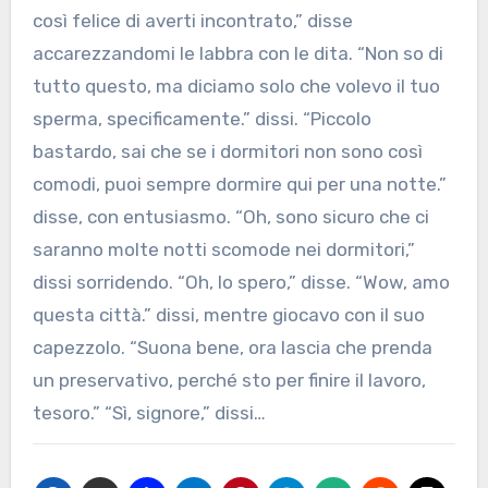
così felice di averti incontrato,” disse
accarezzandomi le labbra con le dita. “Non so di
tutto questo, ma diciamo solo che volevo il tuo
sperma, specificamente.” dissi. “Piccolo
bastardo, sai che se i dormitori non sono così
comodi, puoi sempre dormire qui per una notte.”
disse, con entusiasmo. “Oh, sono sicuro che ci
saranno molte notti scomode nei dormitori,”
dissi sorridendo. “Oh, lo spero,” disse. “Wow, amo
questa città.” dissi, mentre giocavo con il suo
capezzolo. “Suona bene, ora lascia che prenda
un preservativo, perché sto per finire il lavoro,
tesoro.” “Sì, signore,” dissi…