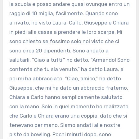
la scuola e posso andare quasi ovunque entro un
raggio di 10 miglia, facilmente. Quando sono
arrivato, ho visto Laura, Carlo, Giuseppe e Chiara
in piedi alla cassa a prendere le loro scarpe. Mi
sono chiesto se fossimo solo noi visto che ci
sono circa 20 dipendenti. Sono andato a
salutarli. “Ciao a tutti,” ho detto. “Armando! Sono
contenta che tu sia venuto,” ha detto Laura, e
poi mi ha abbracciato. “Ciao, amico,” ha detto
Giuseppe, che mi ha dato un abbraccio fraterno.
Chiara e Carlo hanno semplicemente salutato
con la mano. Solo in quel momento ho realizzato
che Carlo e Chiara erano una coppia, dato che si
tenevano per mano. Siamo andati alle nostre
piste da bowling. Pochi minuti dopo, sono