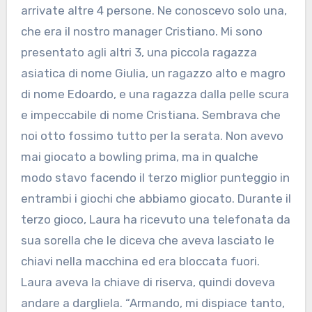
arrivate altre 4 persone. Ne conoscevo solo una,
che era il nostro manager Cristiano. Mi sono
presentato agli altri 3, una piccola ragazza
asiatica di nome Giulia, un ragazzo alto e magro
di nome Edoardo, e una ragazza dalla pelle scura
e impeccabile di nome Cristiana. Sembrava che
noi otto fossimo tutto per la serata. Non avevo
mai giocato a bowling prima, ma in qualche
modo stavo facendo il terzo miglior punteggio in
entrambi i giochi che abbiamo giocato. Durante il
terzo gioco, Laura ha ricevuto una telefonata da
sua sorella che le diceva che aveva lasciato le
chiavi nella macchina ed era bloccata fuori.
Laura aveva la chiave di riserva, quindi doveva
andare a dargliela. “Armando, mi dispiace tanto,