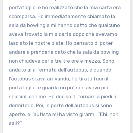
portafoglio, e ho realizzato che la mia carta era
scomparsa. Ho immediatamente chiamato la
sala da bowling e mi hanno detto che qualcuno
aveva trovato la mia carta dopo che avevamo
lasciato le nostre piste. Ho pensato di poter
andare a prenderla dato che la sala da bowling
non chiudeva per altre tre ore e mezza. Sono
andato alla fermata dell’autobus, e quando
l’autobus stava arrivando, ho tirato fuori il
portafoglio, e guarda un po’, non avevo più
spiccioli con me. Ho deciso di tornare a piedi al
dormitorio. Poi, le porte dell’autobus si sono
aperte, e l’autista mi ha visto girarmi. “Ehi, non
sali?”