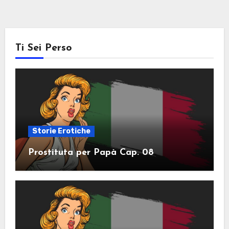
Ti Sei Perso
Storie Erotiche
Prostituta per Papà Cap. 08