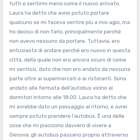
tutti e sentirmi meno come il nuovo arrivato.
Laura ha detto che avrei potuto portare
qualcuno se mi faceva sentire più a mio agio, ma
ho deciso di non farlo, principalmente perché
non avevo nessuno da portare. Tuttavia, ero
entusiasta di andare perché ero nuovo in questa
città, della quale non ero ancora sicuro di come
mi sentissi, dato che non ero andato da nessuna
parte oltre ai supermercati e ai ristoranti. Sono
andato alla fermata dell’autobus vicino ai
dormitori intorno alle 18:00. Laura ha detto che
mi avrebbe dato un passaggio al ritorno, e avrei
sempre potuto prendere l’autobus. È una delle
cose che mi piacciono davvero di vivere a
Genova; gli autobus passano proprio attraverso