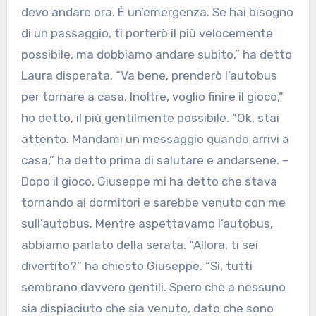
devo andare ora. È un’emergenza. Se hai bisogno
di un passaggio, ti porterò il più velocemente
possibile, ma dobbiamo andare subito,” ha detto
Laura disperata. “Va bene, prenderò l’autobus
per tornare a casa. Inoltre, voglio finire il gioco,”
ho detto, il più gentilmente possibile. “Ok, stai
attento. Mandami un messaggio quando arrivi a
casa,” ha detto prima di salutare e andarsene. –
Dopo il gioco, Giuseppe mi ha detto che stava
tornando ai dormitori e sarebbe venuto con me
sull’autobus. Mentre aspettavamo l’autobus,
abbiamo parlato della serata. “Allora, ti sei
divertito?” ha chiesto Giuseppe. “Sì, tutti
sembrano davvero gentili. Spero che a nessuno
sia dispiaciuto che sia venuto, dato che sono