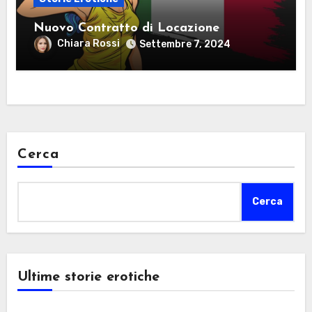
Nuovo Contratto di Locazione
Chiara Rossi
Settembre 7, 2024
Cerca
Cerca
Ultime storie erotiche