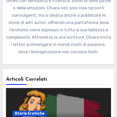
umani con sensibilità e intensità. Amante delle parole
e delle emozioni, Chiara non solo crea racconti
coinvolgenti, ma si dedica anche a pubblicare le
storie di altri autori, offrendo una piattaforma dove
l'erotismo viene espresso in tutta la sua bellezza e
complessità. Attraverso la sua scrittura, Chiara invita
i lettori a immergersi in mondi ricchi di passione,
dove l'immaginazione non conosce limiti.
Articoli Correlati
Storie Erotiche