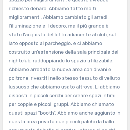
richiesto denaro. Abbiamo fatto molti
miglioramenti. Abbiamo cambiato gli arredi,
l’illuminazione e il decoro, ma il più grande è
stato l’acquisto del lotto adiacente al club, sul
lato opposto al parcheggio, e ci abbiamo
costruito un’estensione della sala principale del
nightclub, raddoppiando lo spazio utilizzabile.
Abbiamo arredato la nuova area con divani e
poltrone, rivestiti nello stesso tessuto di velluto
lussuoso che abbiamo usato altrove. Li abbiamo
disposti in piccoli cerchi per creare spazi intimi
per coppie e piccoli gruppi. Abbiamo chiamato
questi spazi “booth”. Abbiamo anche aggiunto in
questa area privata due piccoli palchi da ballo